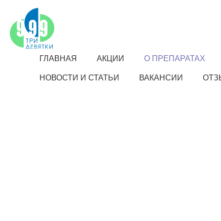
ГЛАВНАЯ
АКЦИИ
О ПРЕПАРАТАХ
НОВОСТИ И СТАТЬИ
ВАКАНСИИ
ОТЗ