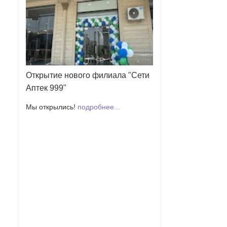
Открытие нового филиала "Сети
Аптек 999"
Мы открылись!
подробнее...