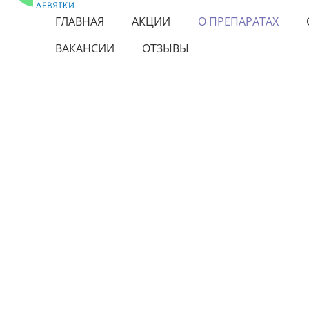
ГЛАВНАЯ
АКЦИИ
О ПРЕПАРАТАХ
ВАКАНСИИ
ОТЗЫВЫ