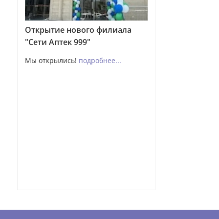
Открытие нового филиала
"Сети Аптек 999"
Мы открылись!
подробнее...