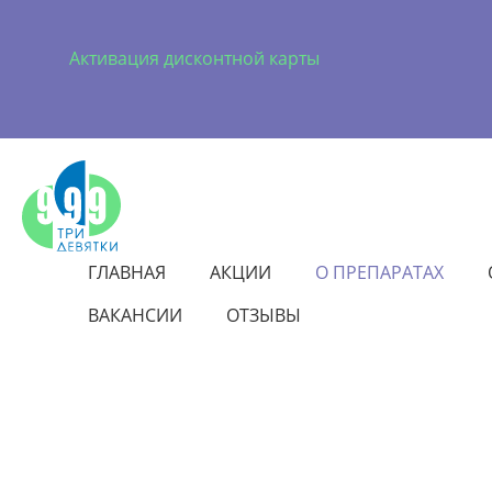
Активация дисконтной карты
ГЛАВНАЯ
АКЦИИ
О ПРЕПАРАТАХ
ВАКАНСИИ
ОТЗЫВЫ