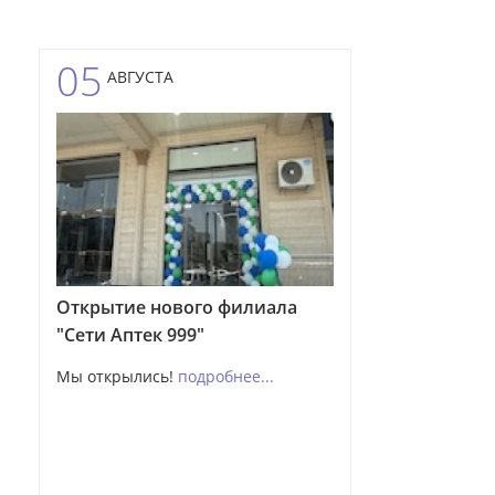
05
АВГУСТА
Открытие нового филиала
"Сети Аптек 999"
Мы открылись!
подробнее...