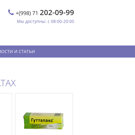
202-09-99
+(998) 71
Мы доступны: с 08:00-20:00
ВОСТИ И СТАТЬИ
ТАХ