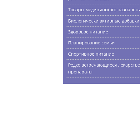
Товары медицинского назначен
Биологически активные добавки
Здоровое питание
Планирование семьи
Спортивное питание
Редко встречающиеся лекарств
препараты