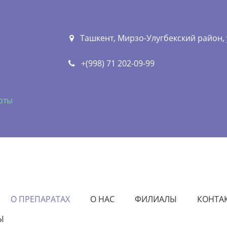
Ташкент, Мирзо-Улугбекский район, у
+(998) 71 202-09-99
рты
О ПРЕПАРАТАХ
О НАС
ФИЛИАЛЫ
КОНТА
Ы