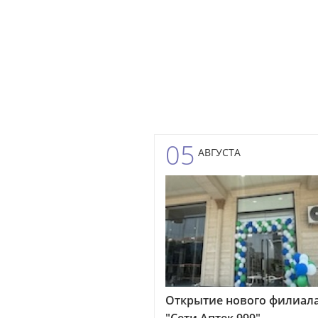
05
АВГУСТА
Открытие нового филиал