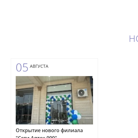
Н
05
АВГУСТА
Открытие нового филиала