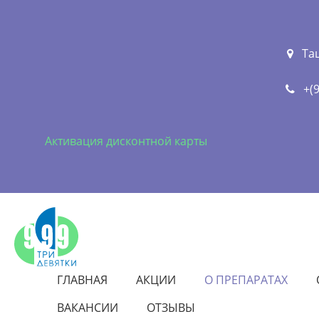
Та
+(
Активация дисконтной карты
ГЛАВНАЯ
АКЦИИ
О ПРЕПАРАТАХ
ВАКАНСИИ
ОТЗЫВЫ