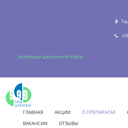
Та
+(
Активация дисконтной карты
ГЛАВНАЯ
АКЦИИ
О ПРЕПАРАТАХ
ВАКАНСИИ
ОТЗЫВЫ