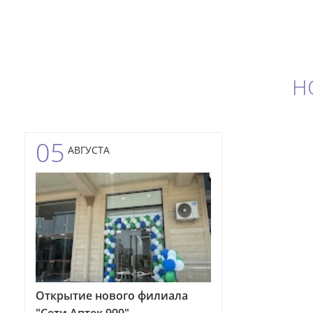
Н
05
АВГУСТА
Открытие нового филиала