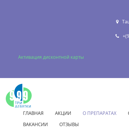
Та
+(
Активация дисконтной карты
ГЛАВНАЯ
АКЦИИ
О ПРЕПАРАТАХ
ВАКАНСИИ
ОТЗЫВЫ